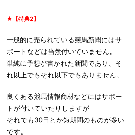
★【特典2】
一般的に売られている競馬新聞にはサ
ポートなどは当然付いていません。
単純に予想が書かれた新聞であり、そ
れ以上でもそれ以下でもありません。
良くある競馬情報商材などにはサポー
トが付いていたりしますが
それでも30日とか短期間のものが多い
です。