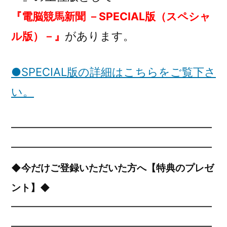
『電脳競馬新聞 －SPECIAL版（スペシャ
ル版）－』
があります。
●SPECIAL版の詳細はこちらをご覧下さ
い。
━━━━━━━━━━━━━━━━━━
━━━━━━━━━━━━━━━━━━
◆今だけご登録いただいた方へ【特典のプレゼ
ント】◆
━━━━━━━━━━━━━━━━━━
━━━━━━━━━━━━━━━━━━