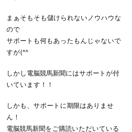
まぁそもそも儲けられないノウハウな
ので
サポートも何もあったもんじゃないで
すが(^^ゞ
しかし電脳競馬新聞にはサポートが付
いています！！
しかも、サポートに期限はありませ
ん！
電脳競馬新聞をご購読いただいている