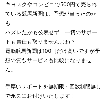
キヨスクやコンビニで500円で売られ
ている競馬新聞は、予想が当ったのか
も
ハズレたかも公表せず、一切のサポー
トも責任も取りませんよね？
電脳競馬新聞は100円だけ高いですが予
想の質もサービスも比較になりませ
ん。
手厚いサポートを無期限・回数制限無し
で永久にお付けいたします！