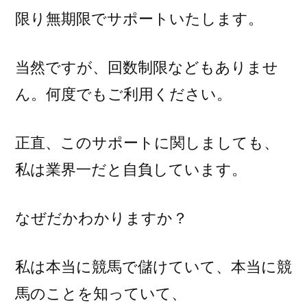
限り無期限でサポートいたします。
当然ですが、回数制限などもありませ
ん。何度でもご利用ください。
正直、このサポートに関しましても、
私は業界一だと自負しています。
なぜだかわかりますか？
私は本当に競馬で儲けていて、本当に競
馬のことを知っていて、