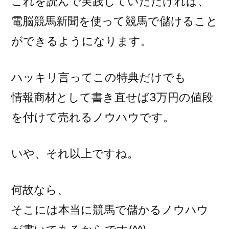
これを読んで実践していただければ、
電脳競馬新聞を使って競馬で儲けること
ができるようになります。
ハッキリ言ってこの特典だけでも
情報商材として書き直せば3万円の値段
を付けて売れるノウハウです。
いや、それ以上ですね。
何故なら、
そこには本当に競馬で儲かるノウハウ