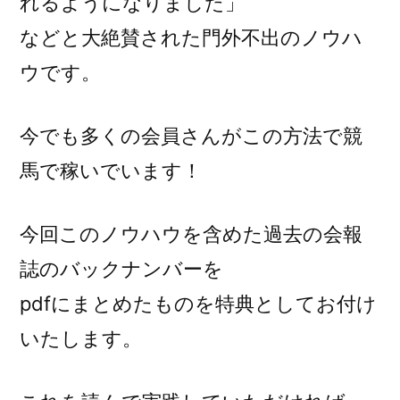
れるようになりました」
などと大絶賛された門外不出のノウハ
ウです。
今でも多くの会員さんがこの方法で競
馬で稼いでいます！
今回このノウハウを含めた過去の会報
誌のバックナンバーを
pdfにまとめたものを特典としてお付け
いたします。