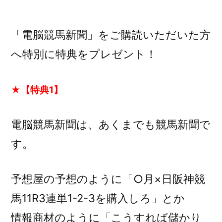
「電脳競馬新聞」をご購読いただいた方
へ特別に特典をプレゼント！
★【特典1】
電脳競馬新聞は、あくまでも競馬新聞で
す。
予想屋の予想のように「○月×日阪神競
馬11R3連単1-2-3を購入しろ」とか
情報商材のように「こうすれば儲かり