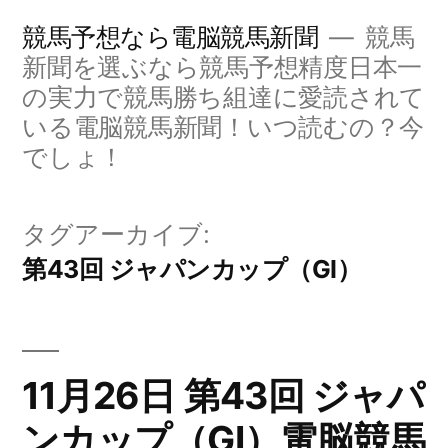
コ
競馬予想なら電脳競馬新聞
競馬
ン
新聞を選ぶなら競馬予想精度日本一
の実力で競馬勝ち組達に愛読されて
テ
いる電脳競馬新聞！いつ読むの？今
ン
でしょ！
ツ
へ
タグアーカイブ:
ス
第43回 ジャパンカップ（GⅠ）
キ
ッ
プ
11月26日 第43回 ジャパ
ンカップ（GⅠ）電脳競馬