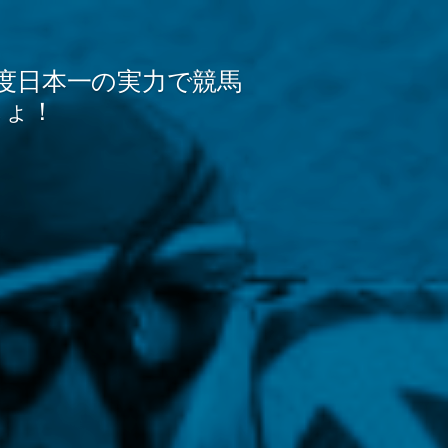
度日本一の実力で競馬
しょ！