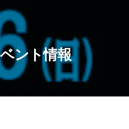
イベント情報