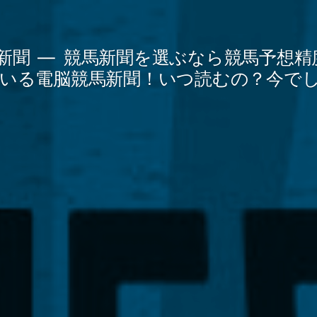
新聞
競馬新聞を選ぶなら競馬予想精
いる電脳競馬新聞！いつ読むの？今で