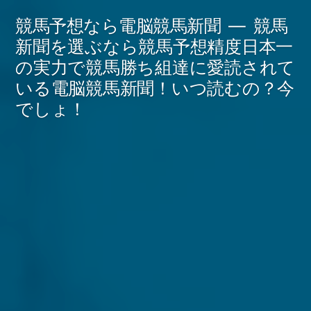
コ
競馬予想なら電脳競馬新聞
競馬
ン
新聞を選ぶなら競馬予想精度日本一
の実力で競馬勝ち組達に愛読されて
テ
いる電脳競馬新聞！いつ読むの？今
ン
でしょ！
ツ
へ
ス
キ
ッ
プ