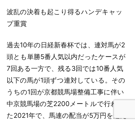
69
波乱の決着も起こり得るハンデキャッ
回
プ重賞
日
経
新
過去10年の日経新春杯では、連対馬が2
春
頭とも単勝5番人気以内だったケースが
杯
（GⅡ）
7回ある一方で、残る3回では10番人気
電
以下の馬が1頭ずつ連対している。その
脳
競
うちの1回が京都競馬場整備工事に伴い
馬
中京競馬場の芝2200メートルで行われ
新
た2021年で、馬連の配当が5万円を超え
聞
予
る大波乱となった。引き続き中京競馬場
想