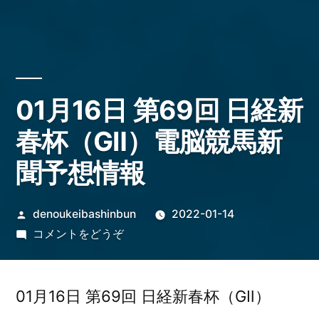
01月16日 第69回 日経新
春杯（GⅡ）電脳競馬新
聞予想情報
投
denoukeibashinbun
2022-01-14
稿
(01
コメントをどうぞ
者:
月
16
日
01月16日 第69回 日経新春杯（GⅡ）
第