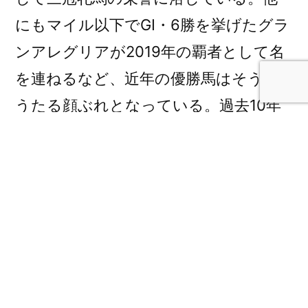
聞
にもマイル以下でGⅠ・6勝を挙げたグラ
予
ンアレグリアが2019年の覇者として名
想
情
を連ねるなど、近年の優勝馬はそうそ
報)
うたる顔ぶれとなっている。過去10年
の結果を分析し、好走馬に共通するポイ
ントを探っていく。
04月07日 第84回 桜花賞（GⅠ）各種
情報の詳細は以下をクリックしてくだ
さい。