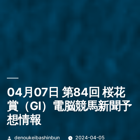
04月07日 第84回 桜花
賞（GⅠ）電脳競馬新聞予
想情報
投
denoukeibashinbun
2024-04-05