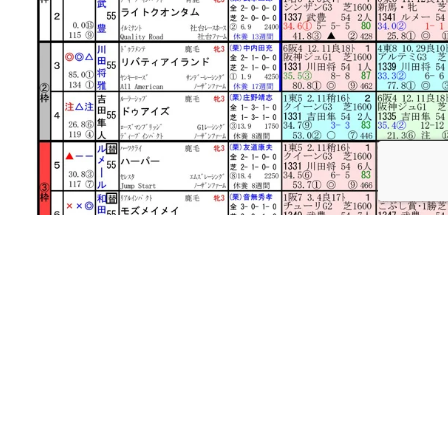
電
脳
競
馬
新
聞
無
料
予
想)