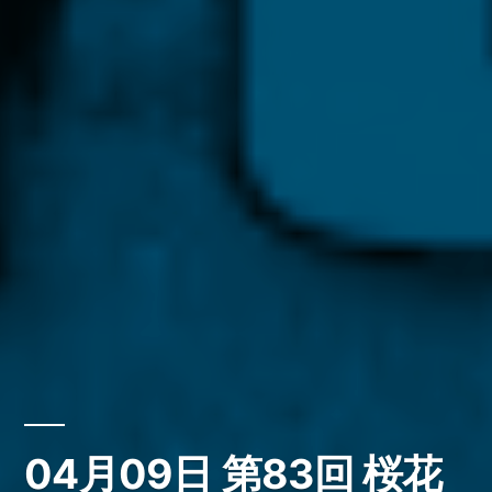
04月09日 第83回 桜花