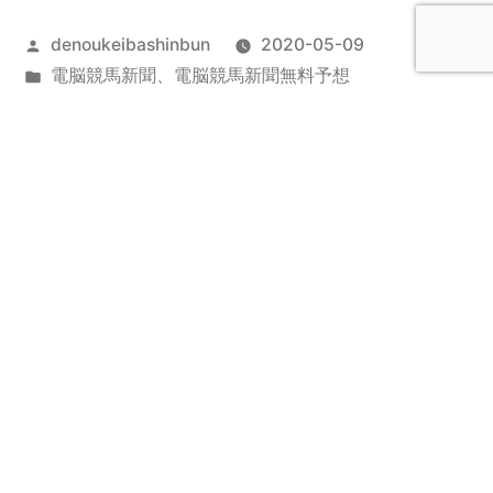
Ｋ
投
denoukeibashinbun
2020-05-09
マ
稿
カ
電脳競馬新聞
、
電脳競馬新聞無料予想
イ
者:
テ
タ
G1
、
東京競馬場
、
競馬予想
、
競馬新聞
、
第25回 ＮＨ
ル
ゴ
グ:
Ｋマイルカップ（GⅠ）
、
電脳競馬新聞
、
電脳競馬新聞無
カ
リ
料予想
ッ
ー:
プ
（GⅠ）
電
次
次の投稿
脳
の
05月17日 第15回 ヴィクトリアマイ
投
競
投
ル（GⅠ）予想情報
馬
稿
稿:
新
前
前の投稿
ナ
聞
の
05月10日 第25回 ＮＨＫマイルカッ
無
投
プ（GⅠ）予想情報
ビ
料