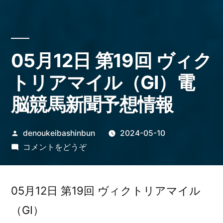
05月12日 第19回 ヴィク
トリアマイル（GⅠ）電
脳競馬新聞予想情報
投
denoukeibashinbun
2024-05-10
稿
(05
コメントをどうぞ
者:
月
12
日
05月12日 第19回 ヴィクトリアマイル
第
（GⅠ）
19