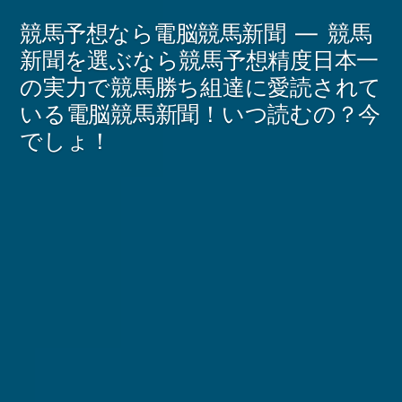
コ
競馬予想なら電脳競馬新聞
競馬
ン
新聞を選ぶなら競馬予想精度日本一
の実力で競馬勝ち組達に愛読されて
テ
いる電脳競馬新聞！いつ読むの？今
ン
でしょ！
ツ
へ
ス
キ
ッ
プ