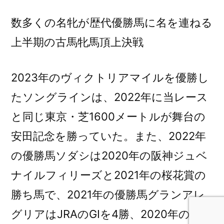
回
数多くの名牝が歴代優勝馬に名を連ねる
ヴ
ィ
上半期の古馬牝馬頂上決戦
ク
ト
2023年のヴィクトリアマイルを優勝し
リ
ア
たソングラインは、2022年に当レース
マ
と同じ東京・芝1600メートルが舞台の
イ
ル
安田記念を勝っていた。また、2022年
（GⅠ）
の優勝馬ソダシは2020年の阪神ジュベ
電
ナイルフィリーズと2021年の桜花賞の
脳
競
勝ち馬で、2021年の優勝馬グランアレ
馬
グリアはJRAのGⅠを4勝、2020年の優勝
新