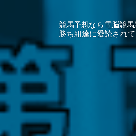
コ
ン
競馬予想なら電脳競馬
テ
勝ち組達に愛読されて
ン
ツ
へ
ス
キ
ッ
プ