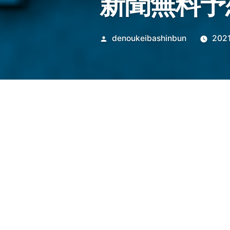
新聞無料予
投
denoukeibashinbun
202
稿
者:
このコンテンツを閲覧す
Log In
. あなたは会員です
投
denoukeibashinbun
2021
稿
カ
電脳競馬新聞
、
電脳競馬新聞無