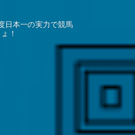
度日本一の実力で競馬
しょ！