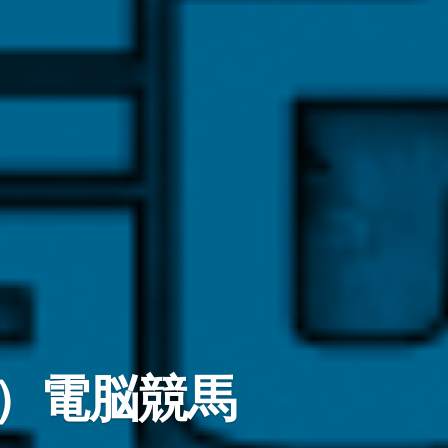
GⅠ）電脳競馬