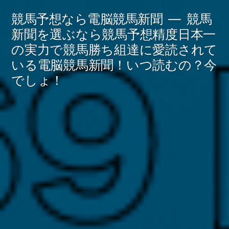
コ
競馬予想なら電脳競馬新聞
競馬
ン
新聞を選ぶなら競馬予想精度日本一
の実力で競馬勝ち組達に愛読されて
テ
いる電脳競馬新聞！いつ読むの？今
ン
でしょ！
ツ
へ
ス
キ
ッ
プ