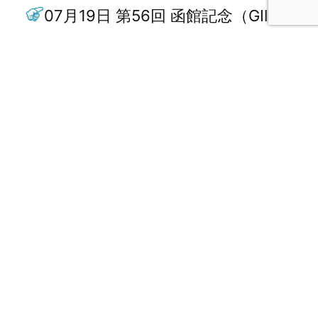
07月19日 第56回 函館記念（GⅢ）
各種情報の詳細は以下をクリックして
ください。
【JRA データ分析】函館競馬場 2000メ
ートル（芝）ハンデ 3歳以上オープン
【JRA 出走馬情報】函館競馬場 2000メ
ートル（芝）ハンデ 3歳以上オープン