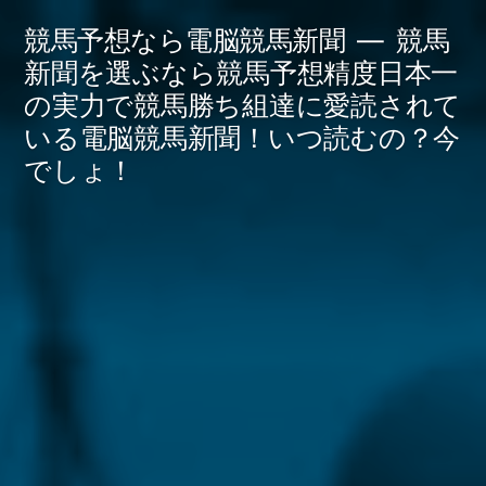
コ
競馬予想なら電脳競馬新聞
競馬
ン
新聞を選ぶなら競馬予想精度日本一
の実力で競馬勝ち組達に愛読されて
テ
いる電脳競馬新聞！いつ読むの？今
ン
でしょ！
ツ
へ
ス
キ
ッ
プ