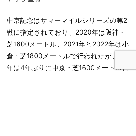
電
脳
中京記念はサマーマイルシリーズの第2
競
戦に指定されており、2020年は阪神・
馬
新
芝1600メートル、2021年と2022年は小
聞
倉・芝1800メートルで行われたが、今
予
年は4年ぶりに中京・芝1600メートルに
想
情
舞台を戻して行われる。阪神・小倉で行
報)
われた年の結果も参考にしながら、
2013年から2019年の中京開催を中心に
分析していく。