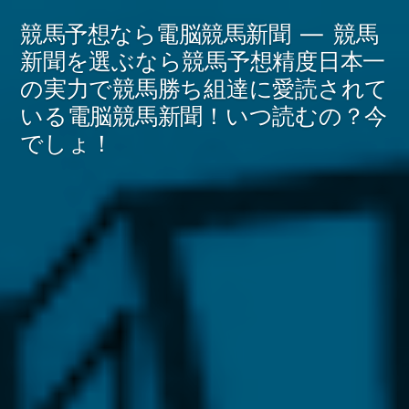
コ
競馬予想なら電脳競馬新聞
競馬
ン
新聞を選ぶなら競馬予想精度日本一
の実力で競馬勝ち組達に愛読されて
テ
いる電脳競馬新聞！いつ読むの？今
ン
でしょ！
ツ
へ
ス
キ
ッ
プ