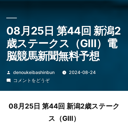
08月25日 第44回 新潟2
歳ステークス（GⅢ）電
脳競馬新聞無料予想
投
denoukeibashinbun
2024-08-24
稿
(08
コメントをどうぞ
者:
月
25
日
08月25日 第44回 新潟2歳ステーク
第
ス（GⅢ）
44