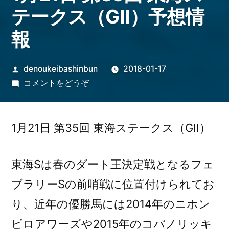
テークス（GⅡ）予想情
報
投
denoukeibashinbun
2018-01-17
稿
(1
コメントをどうぞ
者:
月
21
日
1月21日 第35回 東海ステークス（GⅡ）
第
35
東海Sは春のダート王決定戦となるフェ
回
ブラリーSの前哨戦に位置付けられてお
東
海
り、近年の優勝馬には2014年のニホン
ス
ピロアワーズや2015年のコパノリッキ
テ