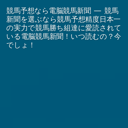
コ
競馬予想なら電脳競馬新聞
競馬
ン
新聞を選ぶなら競馬予想精度日本一
の実力で競馬勝ち組達に愛読されて
テ
いる電脳競馬新聞！いつ読むの？今
ン
でしょ！
ツ
へ
ス
キ
ッ
プ