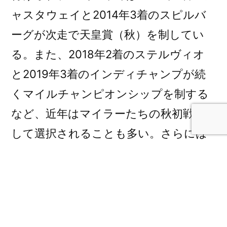
冠
ャスタウェイと2014年3着のスピルバ
（GⅡ）
電
ーグが次走で天皇賞（秋）を制してい
脳
る。また、2018年2着のステルヴィオ
競
馬
と2019年3着のインディチャンプが続
新
くマイルチャンピオンシップを制する
聞
など、近年はマイラーたちの秋初戦と
予
想
して選択されることも多い。さらには
情
古馬と初対戦になる3歳馬の参戦もあ
報)
り、秋のGⅠ戦線を占う上でも見逃せな
い一戦だ。ここでは、過去10年の結果
からレースの特徴を探っていく。