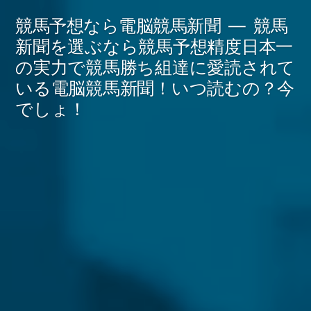
コ
競馬予想なら電脳競馬新聞
競馬
ン
新聞を選ぶなら競馬予想精度日本一
の実力で競馬勝ち組達に愛読されて
テ
いる電脳競馬新聞！いつ読むの？今
ン
でしょ！
ツ
へ
ス
キ
ッ
プ