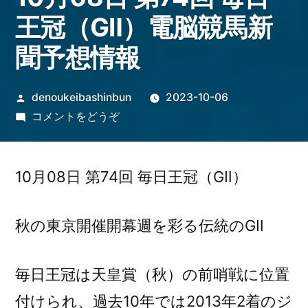
王冠（GⅡ）電脳競馬新
聞予想情報
投
denoukeibashinbun
2023-10-06
稿
(10
コメントをどうぞ
者:
月
08
日
10月08日 第74回 毎日王冠（GⅡ）
第
74
秋の東京開催開幕週を彩る伝統のGⅡ
回
毎
日
毎日王冠は天皇賞（秋）の前哨戦に位置
王
付けられ、過去10年では2013年2着のジ