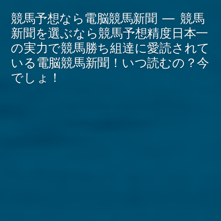
コ
競馬予想なら電脳競馬新聞
競馬
ン
新聞を選ぶなら競馬予想精度日本一
の実力で競馬勝ち組達に愛読されて
テ
いる電脳競馬新聞！いつ読むの？今
ン
でしょ！
ツ
へ
ス
キ
ッ
プ