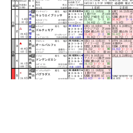
杯
フ
ュ
ー
チ
ュ
リ
テ
ィ
ス
テ
ー
ク
ス
（GⅠ）
電