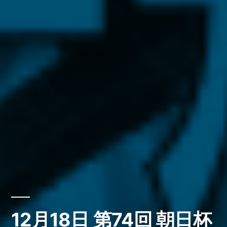
12月18日 第74回 朝日杯