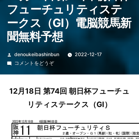
フューチュリティステ
ークス（GⅠ）電脳競馬新
聞無料予想
投
denoukeibashinbun
2022-12-17
稿
(12
コメントをどうぞ
者:
月
18
日
12月18日 第74回 朝日杯フューチュ
第
リティステークス（GⅠ）
74
回
朝
日