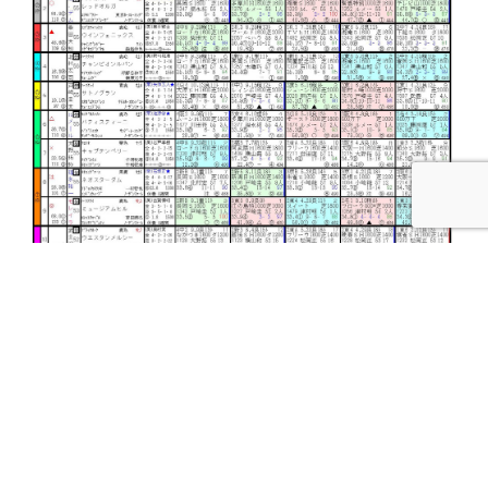
ク
ス
電
脳
競
馬
新
聞
3
連
単
212,620
円
的
中!!)