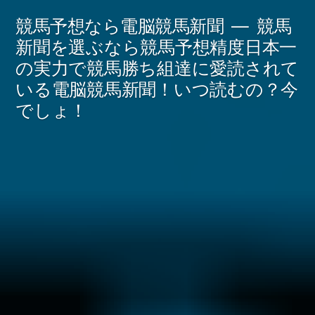
コ
競馬予想なら電脳競馬新聞
競馬
ン
新聞を選ぶなら競馬予想精度日本一
の実力で競馬勝ち組達に愛読されて
テ
いる電脳競馬新聞！いつ読むの？今
ン
でしょ！
ツ
へ
ス
キ
ッ
プ