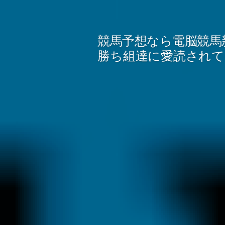
コ
ン
競馬予想なら電脳競馬
テ
勝ち組達に愛読されて
ン
ツ
へ
ス
キ
ッ
プ