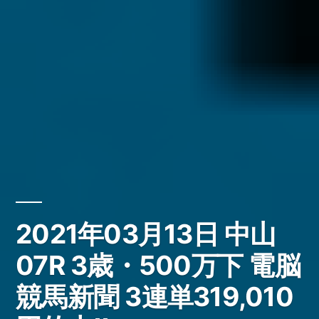
2021年03月13日 中山
07R 3歳・500万下 電脳
競馬新聞 3連単319,010