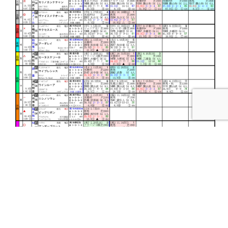
下
電
脳
競
馬
新
聞
3
連
単
319,010
円
的
中!!)